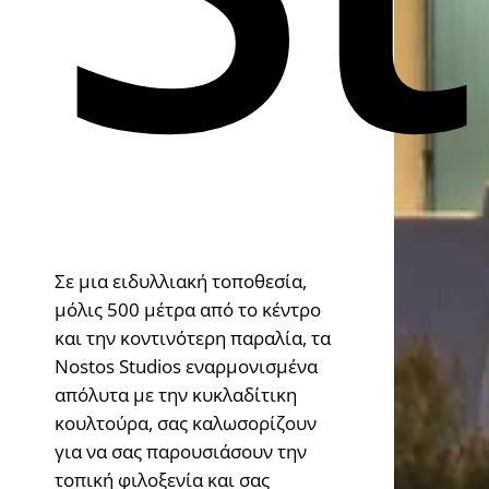
Σε μια ειδυλλιακή τοποθεσία,
μόλις 500 μέτρα από το κέντρο
και την κοντινότερη παραλία, τα
Nostos Studios εναρμονισμένα
απόλυτα με την κυκλαδίτικη
κουλτούρα, σας καλωσορίζουν
για να σας παρουσιάσουν την
τοπική φιλοξενία και σας