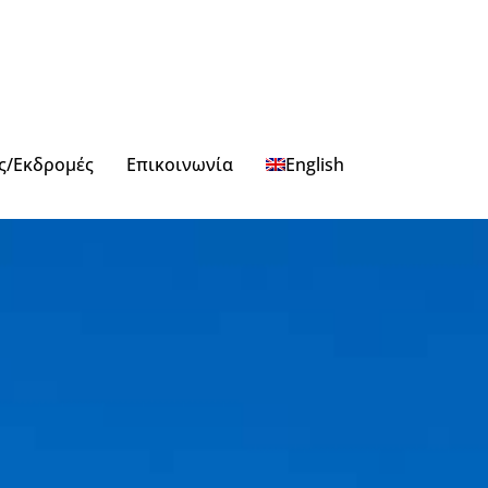
ς/Εκδρομές
Επικοινωνία
English