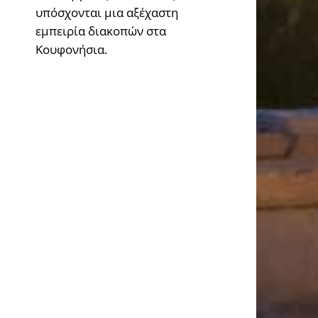
υπόσχονται μια αξέχαστη
εμπειρία διακοπών στα
Κουφονήσια.